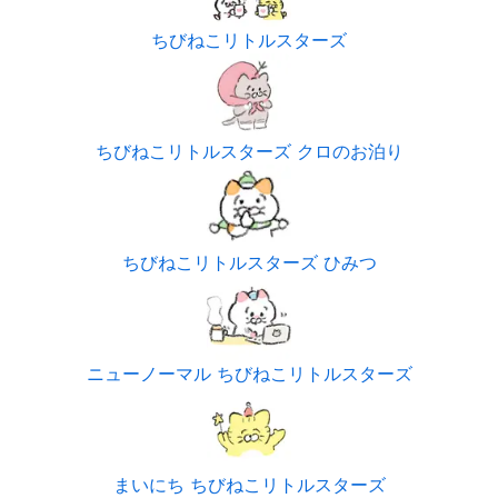
ちびねこリトルスターズ
ちびねこリトルスターズ クロのお泊り
ちびねこリトルスターズ ひみつ
ニューノーマル ちびねこリトルスターズ
まいにち ちびねこリトルスターズ