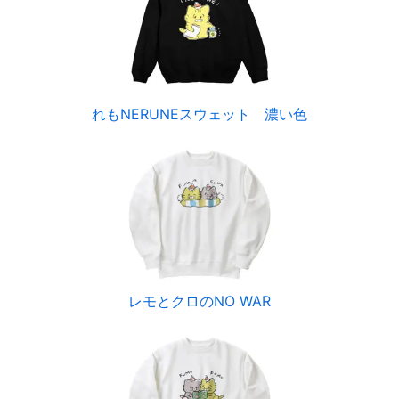
れもNERUNEスウェット 濃い色
レモとクロのNO WAR