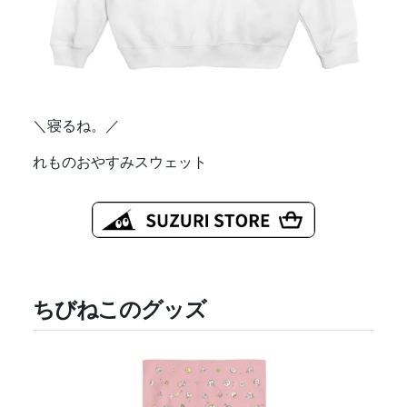
＼寝るね。／
れものおやすみスウェット
ちびねこのグッズ