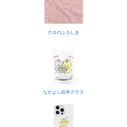
クロのふろしき
なかよし絵本グラス