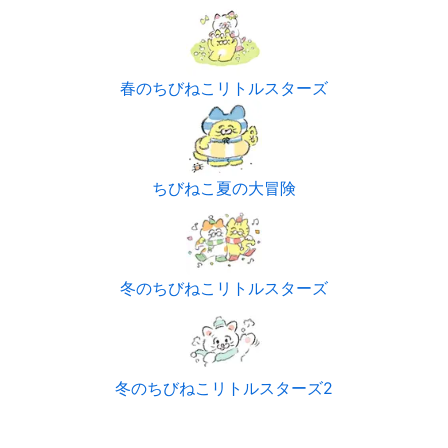
春のちびねこリトルスターズ
ちびねこ夏の大冒険
冬のちびねこリトルスターズ
冬のちびねこリトルスターズ2