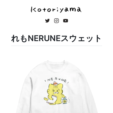
れもNERUNEスウェット