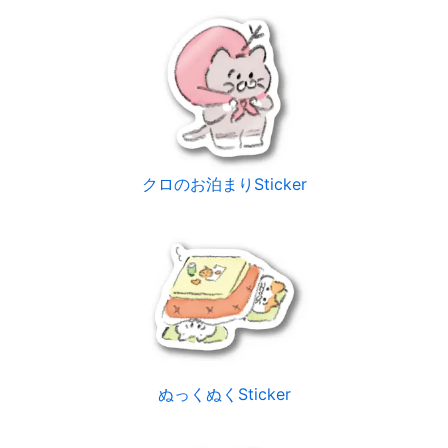
クロのお泊まりSticker
ぬっくぬくSticker