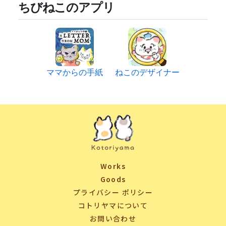
ちびねこのアプリ
ママからの手紙
ねこのデザイナー
Works
Goods
プライバシー ポリシー
コトリヤマについて
お問い合わせ