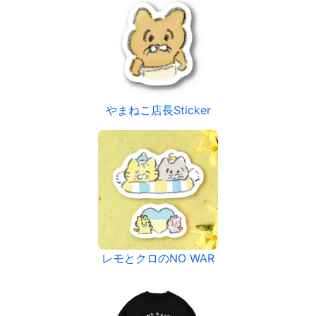
やまねこ店長Sticker
レモとクロのNO WAR