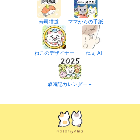
寿司猫道
ママからの手紙
ねこのデザイナー
ねぇ AI
歳時記カレンダー＋