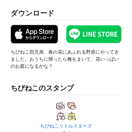
ダウンロード
ちびねこ四兄弟、春の花にあふれる野原にやってき
ました。おうちに帰ったら種をまいて、花いっぱい
のお庭になるかな？
ちびねこのスタンプ
ちびねこリトルスターズ