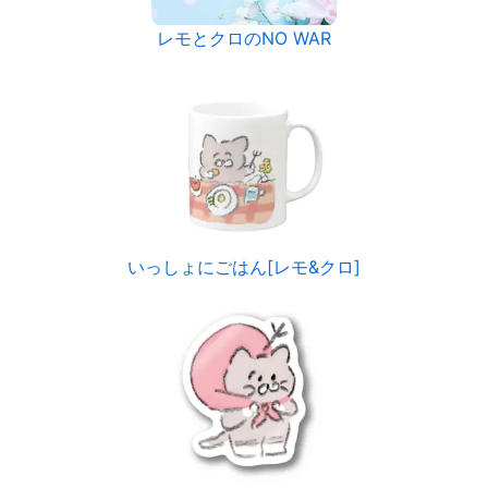
レモとクロのNO WAR
いっしょにごはん[レモ&クロ]