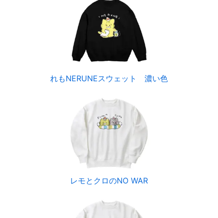
れもNERUNEスウェット 濃い色
レモとクロのNO WAR