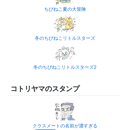
ちびねこ夏の大冒険
冬のちびねこリトルスターズ
冬のちびねこリトルスターズ2
コトリヤマのスタンプ
クラスメートの名前が濃すぎる