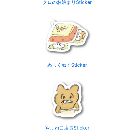
クロのお泊まりSticker
ぬっくぬくSticker
やまねこ店長Sticker