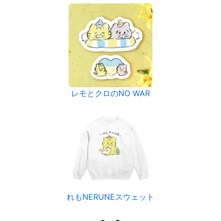
レモとクロのNO WAR
れもNERUNEスウェット