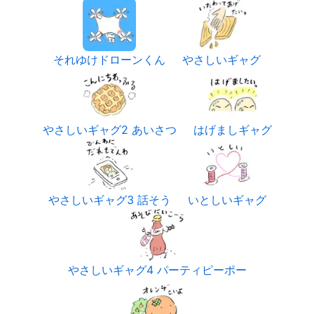
それゆけドローンくん
やさしいギャグ
やさしいギャグ2 あいさつ
はげましギャグ
やさしいギャグ3 話そう
いとしいギャグ
やさしいギャグ4 パーティピーポー