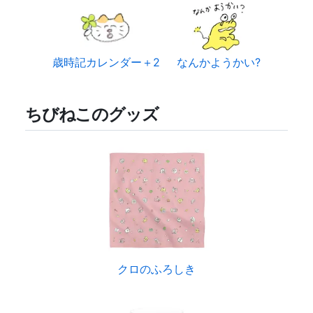
歳時記カレンダー＋2
なんかようかい?
ちびねこのグッズ
クロのふろしき