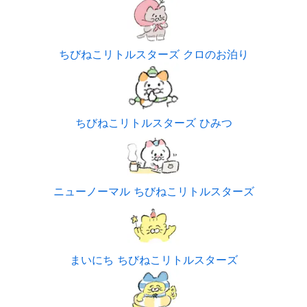
ちびねこリトルスターズ クロのお泊り
ちびねこリトルスターズ ひみつ
ニューノーマル ちびねこリトルスターズ
まいにち ちびねこリトルスターズ