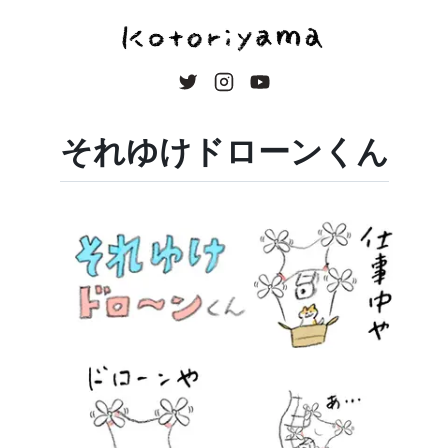
それゆけドローンくん