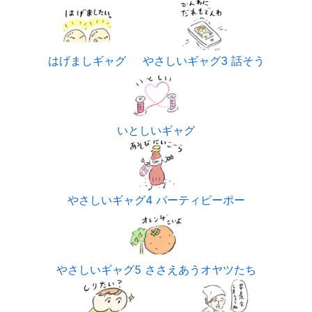
はげましギャグ
やさしいギャグ3 話そう
いとしいギャグ
やさしいギャグ4 パーティピーポー
やさしいギャグ5 ささえあうオヤツたち