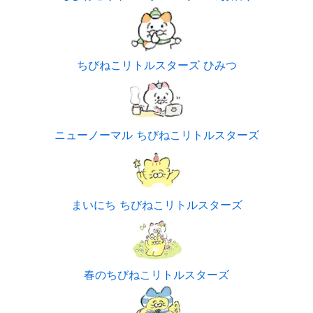
ちびねこリトルスターズ ひみつ
ニューノーマル ちびねこリトルスターズ
まいにち ちびねこリトルスターズ
春のちびねこリトルスターズ