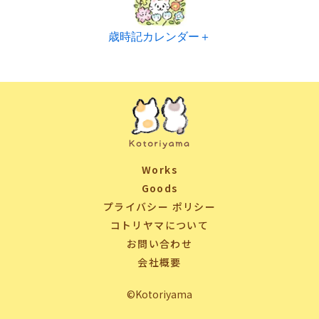
歳時記カレンダー＋
Works
Goods
プライバシー ポリシー
コトリヤマについて
お問い合わせ
会社概要
©Kotoriyama