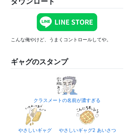
ダウンロード
こんな俺やけど、うまくコントロールしてや。
ギャグのスタンプ
クラスメートの名前が濃すぎる
やさしいギャグ
やさしいギャグ2 あいさつ